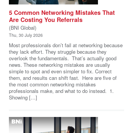
5 Common Networking Mistakes That
Are Costing You Referrals
(BNI Global)
Thu, 30 July 2026
Most professionals don’t fail at networking because
they lack effort. They struggle because they
overlook the fundamentals. That’s actually good
news. These networking mistakes are usually
simple to spot and even simpler to fix. Correct
them, and results can shift fast. Here are five of
the most common networking mistakes
professionals make, and what to do instead. 1.
Showing […]