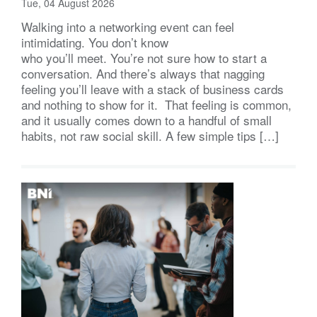
Tue, 04 August 2026
Walking into a networking event can feel
intimidating. You don’t know
who you’ll meet. You’re not sure how to start a
conversation. And there’s always that nagging
feeling you’ll leave with a stack of business cards
and nothing to show for it. That feeling is common,
and it usually comes down to a handful of small
habits, not raw social skill. A few simple tips […]