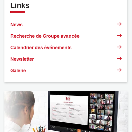
Links
News
Recherche de Groupe avancée
Calendrier des événements
Newsletter
Galerie