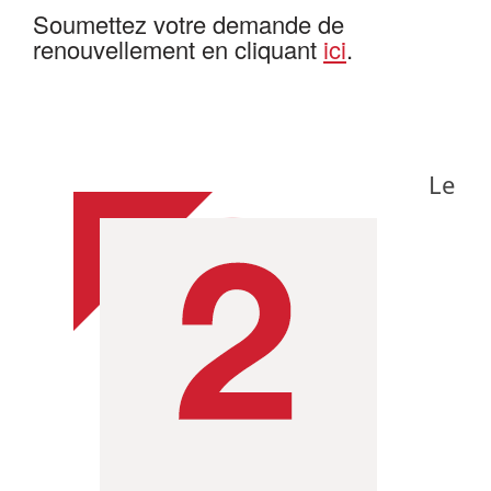
Soumettez votre demande de
renouvellement en cliquant
ici
.
Le