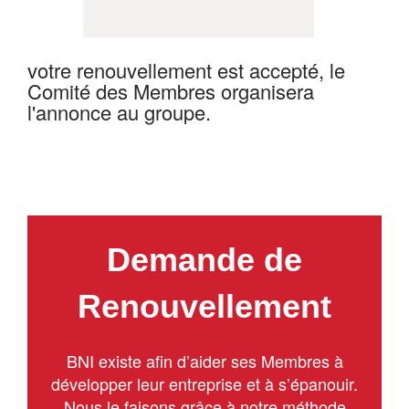
votre renouvellement est accepté, le
Comité des Membres organisera
l'annonce au groupe.
Demande de
Renouvellement
BNI existe aﬁn d’aider ses Membres à
développer leur entreprise et à s’épanouir.
Nous le faisons grâce à notre méthode