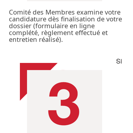
Comité des Membres examine votre
candidature dès finalisation de votre
dossier (formulaire en ligne
complété, règlement effectué et
entretien réalisé).
Si