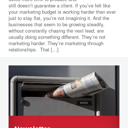
still doesn’t guarantee a client. If you’ve felt like
your marketing budget is working harder than ever
just to stay flat, you’re not imagining it. And the
businesses that seem to be growing steadily,
without constantly chasing the next lead, are
usually doing something different. They’re not
marketing harder. They’re marketing through
relationships. That […]