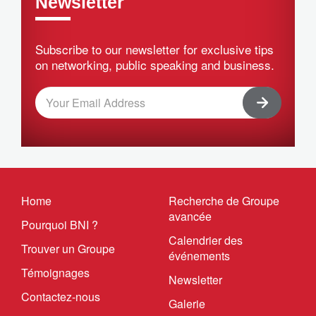
Newsletter
Subscribe to our newsletter for exclusive tips
on networking, public speaking and business.
Home
Recherche de Groupe
avancée
Pourquoi BNI ?
Calendrier des
Trouver un Groupe
événements
Témoignages
Newsletter
Contactez-nous
Galerie