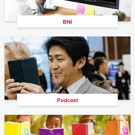
BNI
Podcast