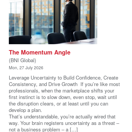
The Momentum Angle
(BNI Global)
Mon, 27 July 2026
Leverage Uncertainty to Build Confidence, Create
Consistency, and Drive Growth If you’re like most
professionals, when the marketplace shifts your
first instinct is to slow down, even stop, wait until
the disruption clears, or at least until you can
develop a plan.
That’s understandable, you’re actually wired that
way. Your brain registers uncertainty as a threat –
not a business problem – a […]